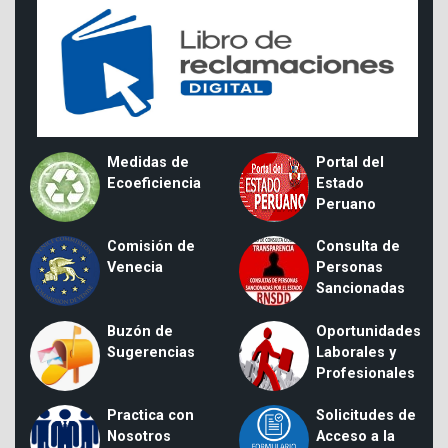
Medidas de
Portal del
Ecoeficiencia
Estado
Peruano
Comisión de
Consulta de
Venecia
Personas
Sancionadas
Buzón de
Oportunidades
Sugerencias
Laborales y
Profesionales
Practica con
Solicitudes de
Nosotros
Acceso a la