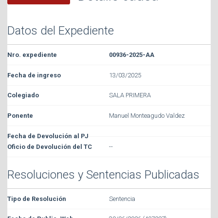
Datos del Expediente
00936-2025-AA
13/03/2025
SALA PRIMERA
Manuel Monteagudo Valdez
--
Resoluciones y Sentencias Publicadas
Sentencia