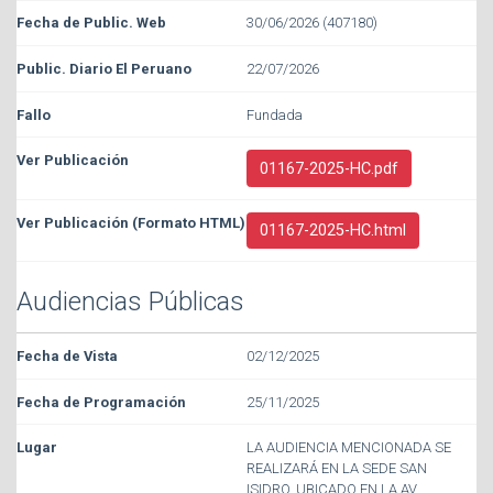
30/06/2026 (407180)
22/07/2026
Fundada
01167-2025-HC.pdf
01167-2025-HC.html
Audiencias Públicas
02/12/2025
25/11/2025
LA AUDIENCIA MENCIONADA SE
REALIZARÁ EN LA SEDE SAN
ISIDRO, UBICADO EN LA AV.