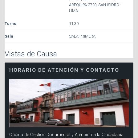
AREQUIPA 2720, SAN ISIDRO -
LIMA.
11:30
SALA PRIMERA
Vistas de Causa
HORARIO DE ATENCIÓN Y CONTACTO
Oficina de Gestión Documental y Atención a la Ciudadanía