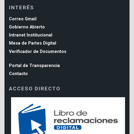
INTERÉS
Correo Gmail
Gobierno Abierto
Intranet Institucional
Mesa de Partes Digital
Verificador de Documentos
Portal de Transparencia
Contacto
ACCESO DIRECTO