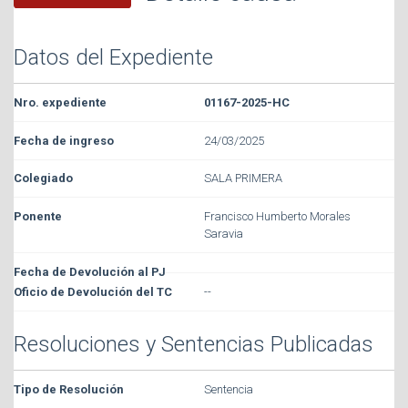
Datos del Expediente
01167-2025-HC
24/03/2025
SALA PRIMERA
Francisco Humberto Morales
Saravia
--
Resoluciones y Sentencias Publicadas
Sentencia