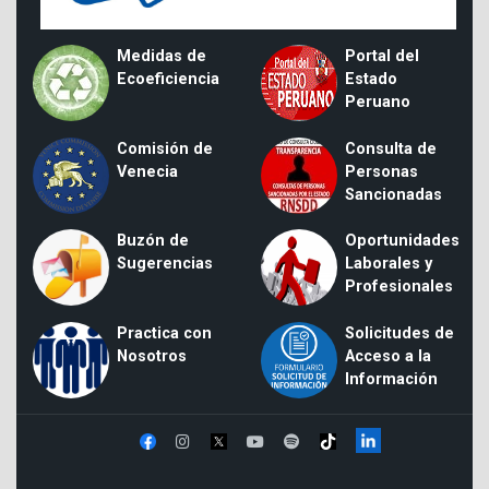
Medidas de
Portal del
Ecoeficiencia
Estado
Peruano
Comisión de
Consulta de
Venecia
Personas
Sancionadas
Buzón de
Oportunidades
Sugerencias
Laborales y
Profesionales
Practica con
Solicitudes de
Nosotros
Acceso a la
Información