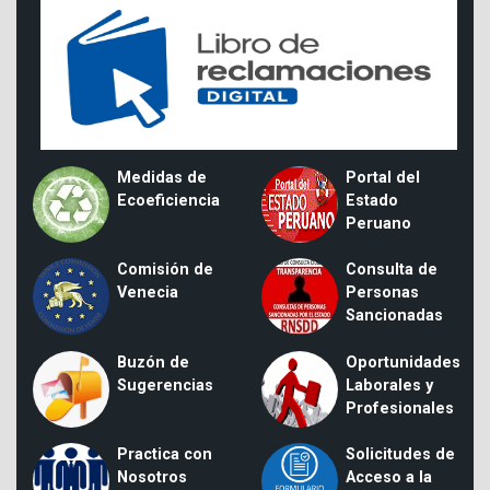
Medidas de
Portal del
Ecoeficiencia
Estado
Peruano
Comisión de
Consulta de
Venecia
Personas
Sancionadas
Buzón de
Oportunidades
Sugerencias
Laborales y
Profesionales
Practica con
Solicitudes de
Nosotros
Acceso a la