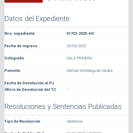
Datos del Expediente
01722-2025-HC
20/05/2025
SALA PRIMERA
Manuel Monteagudo Valdez
--
Resoluciones y Sentencias Publicadas
Sentencia