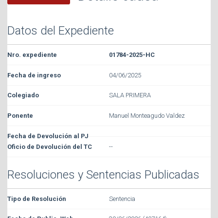
Datos del Expediente
01784-2025-HC
04/06/2025
SALA PRIMERA
Manuel Monteagudo Valdez
--
Resoluciones y Sentencias Publicadas
Sentencia