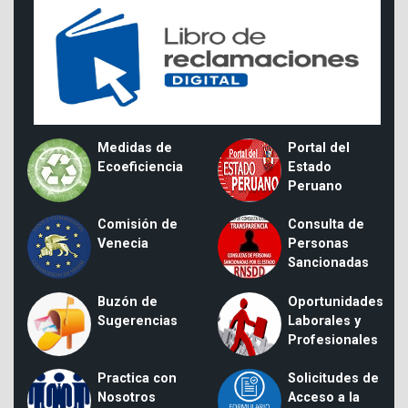
Medidas de
Portal del
Ecoeficiencia
Estado
Peruano
Comisión de
Consulta de
Venecia
Personas
Sancionadas
Buzón de
Oportunidades
Sugerencias
Laborales y
Profesionales
Practica con
Solicitudes de
Nosotros
Acceso a la