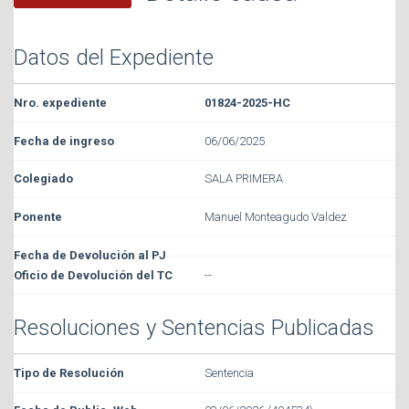
Datos del Expediente
01824-2025-HC
06/06/2025
SALA PRIMERA
Manuel Monteagudo Valdez
--
Resoluciones y Sentencias Publicadas
Sentencia