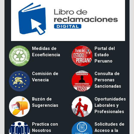
Medidas de
Portal del
Ecoeficiencia
Estado
Peruano
Comisión de
Consulta de
Venecia
Personas
Sancionadas
Buzón de
Oportunidades
Sugerencias
Laborales y
Profesionales
Practica con
Solicitudes de
Nosotros
Acceso a la