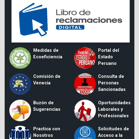
Medidas de
Portal del
Ecoeficiencia
Estado
Peruano
Comisión de
Consulta de
Venecia
Personas
Sancionadas
Buzón de
Oportunidades
Sugerencias
Laborales y
Profesionales
Practica con
Solicitudes de
Nosotros
Acceso a la