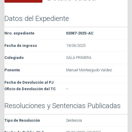
Datos del Expediente
02087-2025-AC
19/06/2025
SALA PRIMERA
Manuel Monteagudo Valdez
--
Resoluciones y Sentencias Publicadas
Sentencia