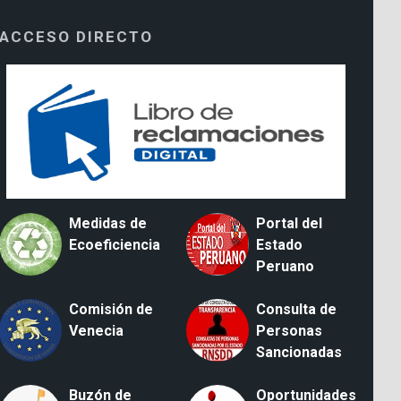
ACCESO DIRECTO
Medidas de
Portal del
Ecoeficiencia
Estado
Peruano
Comisión de
Consulta de
Venecia
Personas
Sancionadas
Buzón de
Oportunidades