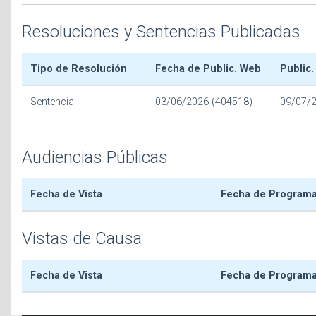
Resoluciones y Sentencias Publicadas
Tipo de Resolución
Fecha de Public. Web
Public.
Sentencia
03/06/2026 (404518)
09/07/
Audiencias Públicas
Fecha de Vista
Fecha de Program
Vistas de Causa
Fecha de Vista
Fecha de Program