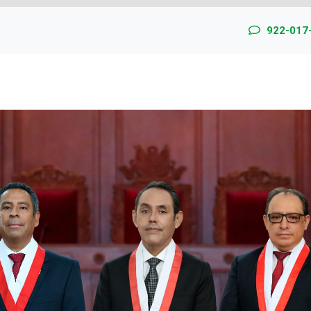
922-017