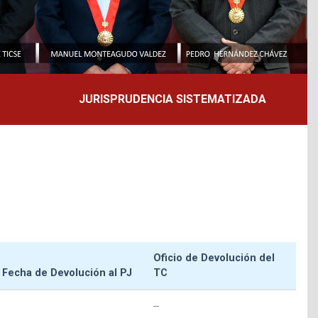
JURISPRUDENCIA SISTEMATIZADA
Oficio de Devolución del
Fecha de Devolución al PJ
TC
--