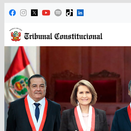
Previous