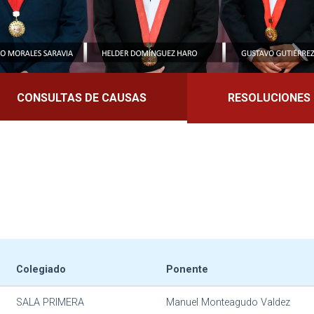
CONSULTAS DE CAUSAS
RESOLUCIONES
Colegiado
Ponente
SALA PRIMERA
Manuel Monteagudo Valdez