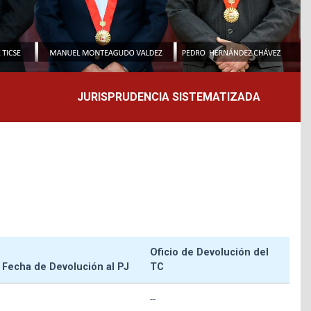
JURISPRUDENCIA SISTEMATIZADA
Oficio de Devolución del
Fecha de Devolución al PJ
TC
--