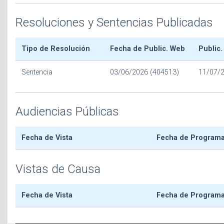
Resoluciones y Sentencias Publicadas
Tipo de Resolución
Fecha de Public. Web
Public.
Sentencia
03/06/2026 (404513)
11/07/
Audiencias Públicas
Fecha de Vista
Fecha de Program
Vistas de Causa
Fecha de Vista
Fecha de Program