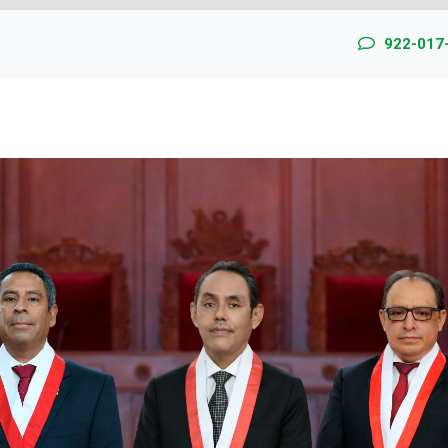
922-017