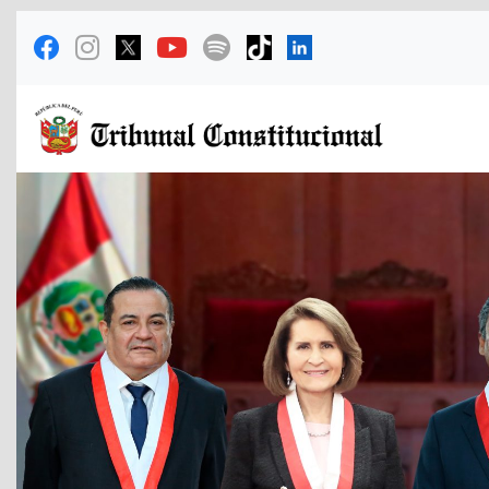
Previous