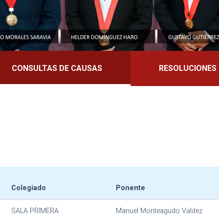
CONSULTAS DE CAUSAS
RESOLUCIONES
Colegiado
Ponente
SALA PRIMERA
Manuel Monteagudo Valdez