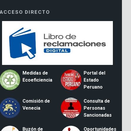
ACCESO DIRECTO
Medidas de
Portal del
Ecoeficiencia
Estado
Peruano
Comisión de
Consulta de
Venecia
Personas
Sancionadas
Buzón de
Oportunidades