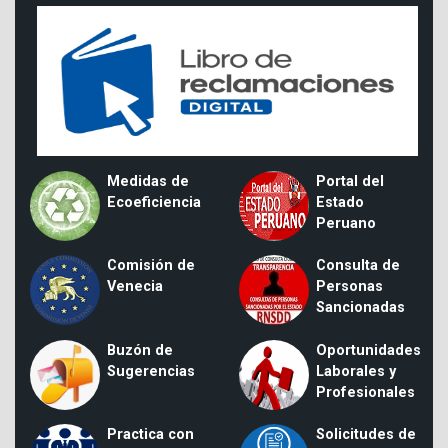
Medidas de
Portal del
Ecoeficiencia
Estado
Peruano
Comisión de
Consulta de
Venecia
Personas
Sancionadas
Buzón de
Oportunidades
Sugerencias
Laborales y
Profesionales
Practica con
Solicitudes de