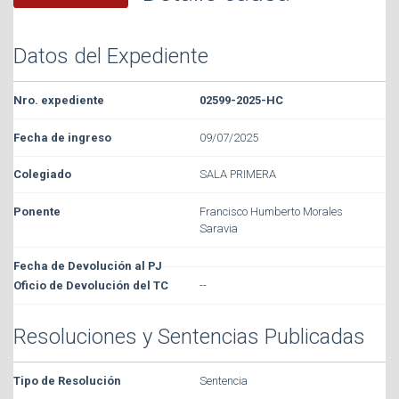
Datos del Expediente
02599-2025-HC
09/07/2025
SALA PRIMERA
Francisco Humberto Morales
Saravia
--
Resoluciones y Sentencias Publicadas
Sentencia