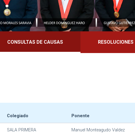
CONSULTAS DE CAUSAS
RESOLUCIONES
Colegiado
Ponente
SALA PRIMERA
Manuel Monteagudo Valdez