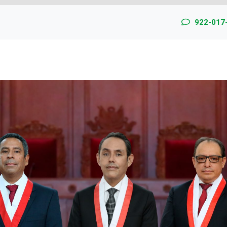
922-017