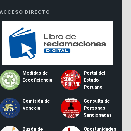
ACCESO DIRECTO
Medidas de
Portal del
Ecoeficiencia
Estado
Peruano
Comisión de
Consulta de
Venecia
Personas
Sancionadas
Buzón de
Oportunidades