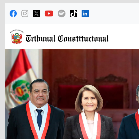
Previous