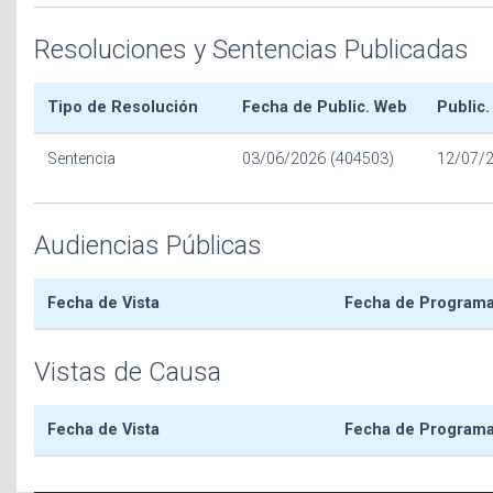
Resoluciones y Sentencias Publicadas
Tipo de Resolución
Fecha de Public. Web
Public.
Sentencia
03/06/2026 (404503)
12/07/
Audiencias Públicas
Fecha de Vista
Fecha de Program
Vistas de Causa
Fecha de Vista
Fecha de Program