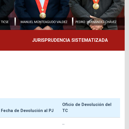
JURISPRUDENCIA SISTEMATIZADA
Oficio de Devolución del
Fecha de Devolución al PJ
TC
--