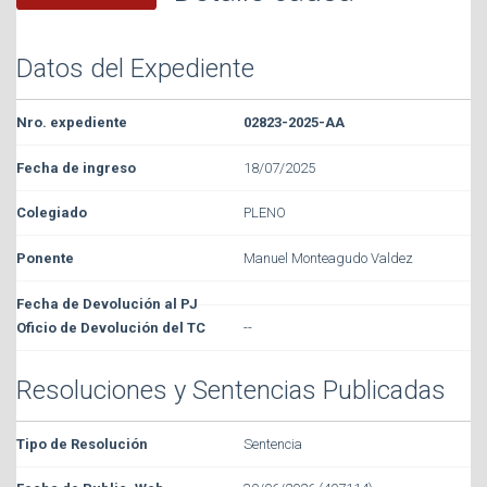
Datos del Expediente
02823-2025-AA
18/07/2025
PLENO
Manuel Monteagudo Valdez
--
Resoluciones y Sentencias Publicadas
Sentencia