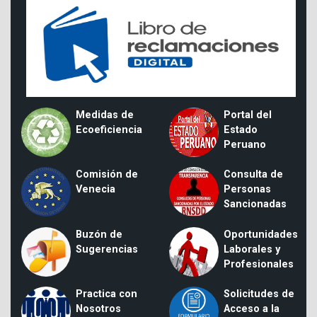
Medidas de
Portal del
Ecoeficiencia
Estado
Peruano
Comisión de
Consulta de
Venecia
Personas
Sancionadas
Buzón de
Oportunidades
Sugerencias
Laborales y
Profesionales
Practica con
Solicitudes de
Nosotros
Acceso a la