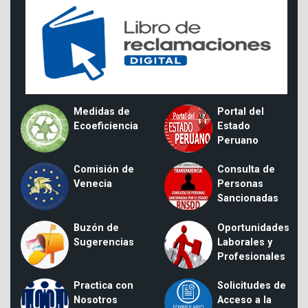
Medidas de
Portal del
Ecoeficiencia
Estado
Peruano
Comisión de
Consulta de
Venecia
Personas
Sancionadas
Buzón de
Oportunidades
Sugerencias
Laborales y
Profesionales
Practica con
Solicitudes de
Nosotros
Acceso a la