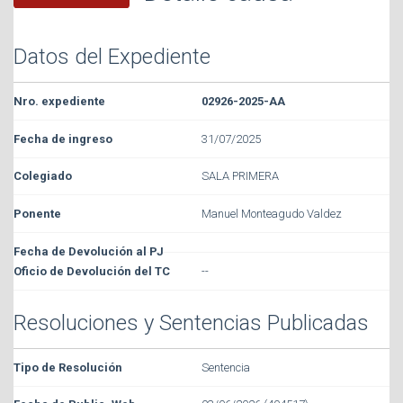
Datos del Expediente
02926-2025-AA
31/07/2025
SALA PRIMERA
Manuel Monteagudo Valdez
--
Resoluciones y Sentencias Publicadas
Sentencia