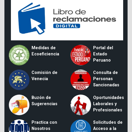
Medidas de
Portal del
Ecoeficiencia
Estado
Peruano
Comisión de
Consulta de
Venecia
Personas
Sancionadas
Buzón de
Oportunidades
Sugerencias
Laborales y
Profesionales
Practica con
Solicitudes de
Nosotros
Acceso a la