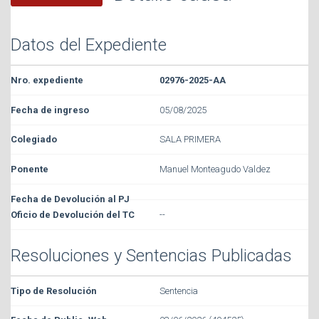
Datos del Expediente
02976-2025-AA
05/08/2025
SALA PRIMERA
Manuel Monteagudo Valdez
--
Resoluciones y Sentencias Publicadas
Sentencia