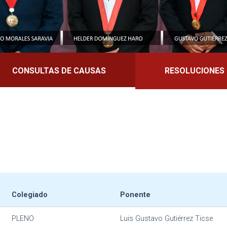
CONSULTAS DE CAUSAS
RESOLUCIONES
Colegiado
Ponente
PLENO
Luis Gustavo Gutiérrez Ticse