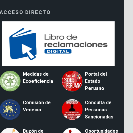
ACCESO DIRECTO
Medidas de
Portal del
Ecoeficiencia
Estado
Peruano
Comisión de
Consulta de
Venecia
Personas
Sancionadas
Buzón de
Oportunidades