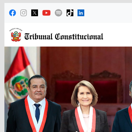
Previous