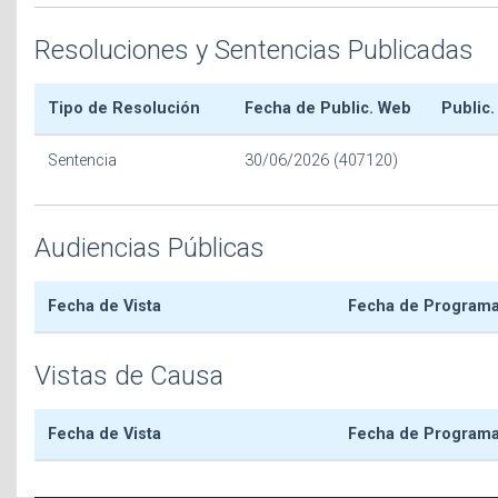
Resoluciones y Sentencias Publicadas
Tipo de Resolución
Fecha de Public. Web
Public.
Sentencia
30/06/2026 (407120)
Audiencias Públicas
Fecha de Vista
Fecha de Program
Vistas de Causa
Fecha de Vista
Fecha de Program