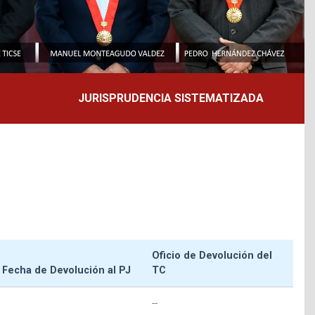
JURISPRUDENCIA SISTEMATIZADA
Oficio de Devolución del
Fecha de Devolución al PJ
TC
--