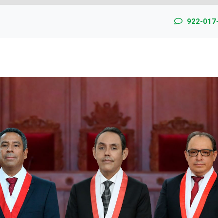
922-017