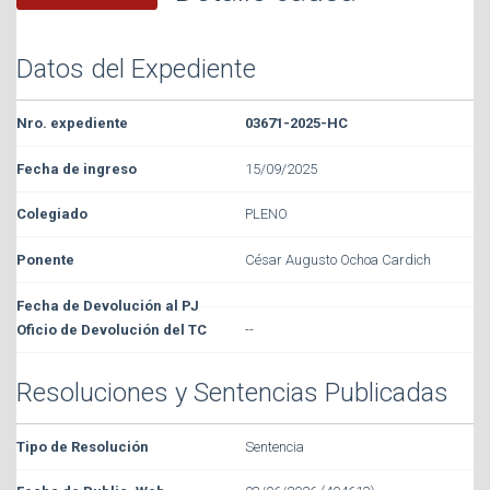
Datos del Expediente
03671-2025-HC
15/09/2025
PLENO
César Augusto Ochoa Cardich
--
Resoluciones y Sentencias Publicadas
Sentencia