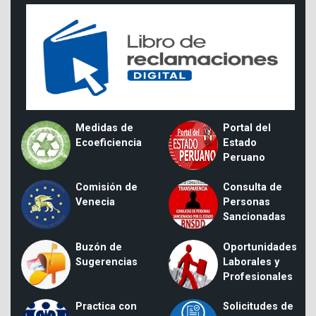
Medidas de
Portal del
Ecoeficiencia
Estado
Peruano
Comisión de
Consulta de
Venecia
Personas
Sancionadas
Buzón de
Oportunidades
Sugerencias
Laborales y
Profesionales
Practica con
Solicitudes de