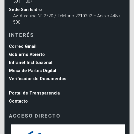
301 – 307
Sede San Isidro
Av. Arequipa N° 2720 / Teléfono 2210202 – Anexo 448 /
500
INTERÉS
Correo Gmail
Gobierno Abierto
Intranet Institucional
Mesa de Partes Digital
Verificador de Documentos
Portal de Transparencia
Contacto
ACCESO DIRECTO