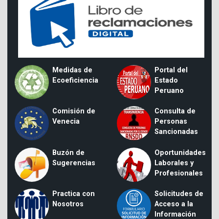
Medidas de
Portal del
Ecoeficiencia
Estado
Peruano
Comisión de
Consulta de
Venecia
Personas
Sancionadas
Buzón de
Oportunidades
Sugerencias
Laborales y
Profesionales
Practica con
Solicitudes de
Nosotros
Acceso a la
Información