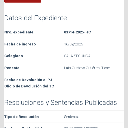
Datos del Expediente
03714-2025-HC
16/09/2025
SALA SEGUNDA
Luis Gustavo Gutiérrez Ticse
--
Resoluciones y Sentencias Publicadas
Sentencia