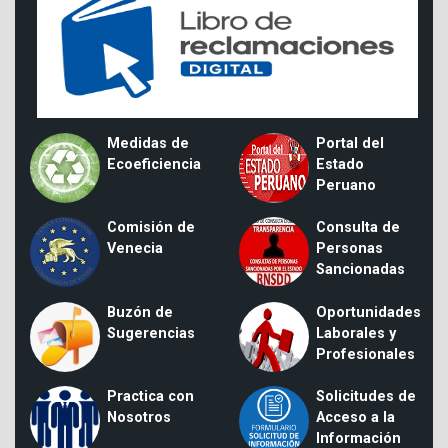
Medidas de
Portal del
Ecoeficiencia
Estado
Peruano
Comisión de
Consulta de
Venecia
Personas
Sancionadas
Buzón de
Oportunidades
Sugerencias
Laborales y
Profesionales
Practica con
Solicitudes de
Nosotros
Acceso a la
Información