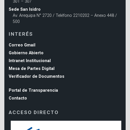
301 – 307
Sede San Isidro
Av. Arequipa N° 2720 / Teléfono 2210202 – Anexo 448 /
500
INTERÉS
Correo Gmail
Gobierno Abierto
Intranet Institucional
Mesa de Partes Digital
Verificador de Documentos
Portal de Transparencia
Contacto
ACCESO DIRECTO