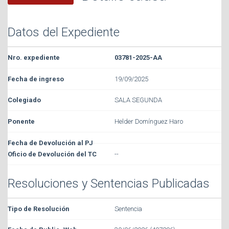
Datos del Expediente
03781-2025-AA
19/09/2025
SALA SEGUNDA
Helder Domínguez Haro
--
Resoluciones y Sentencias Publicadas
Sentencia