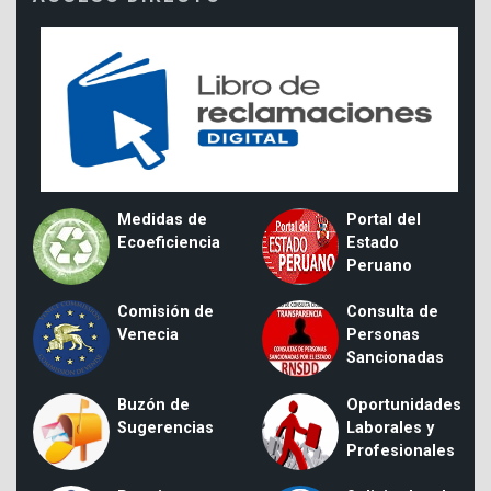
Medidas de
Portal del
Ecoeficiencia
Estado
Peruano
Comisión de
Consulta de
Venecia
Personas
Sancionadas
Buzón de
Oportunidades
Sugerencias
Laborales y
Profesionales