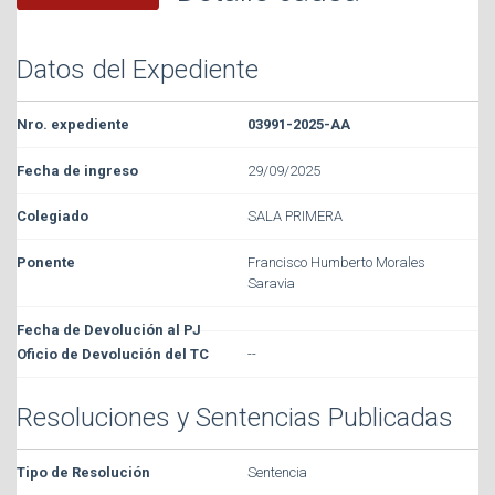
Datos del Expediente
03991-2025-AA
29/09/2025
SALA PRIMERA
Francisco Humberto Morales
Saravia
--
Resoluciones y Sentencias Publicadas
Sentencia