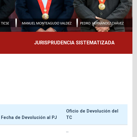
JURISPRUDENCIA SISTEMATIZADA
Oficio de Devolución del
Fecha de Devolución al PJ
TC
--