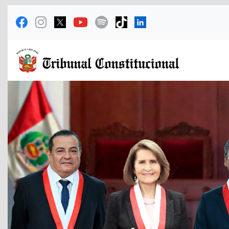
Previous