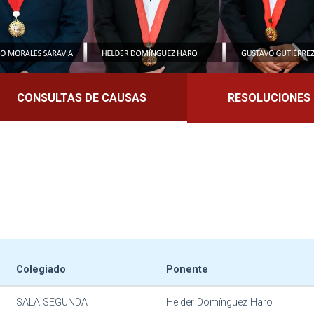
CONSULTAS DE CAUSAS
RESOLUCIONES
Colegiado
Ponente
SALA SEGUNDA
Helder Domínguez Haro