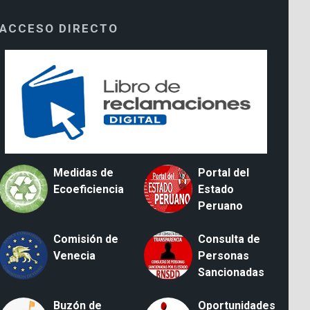
ACCESO DIRECTO
Medidas de
Portal del
Ecoeficiencia
Estado
Peruano
Comisión de
Consulta de
Venecia
Personas
Sancionadas
Buzón de
Oportunidades