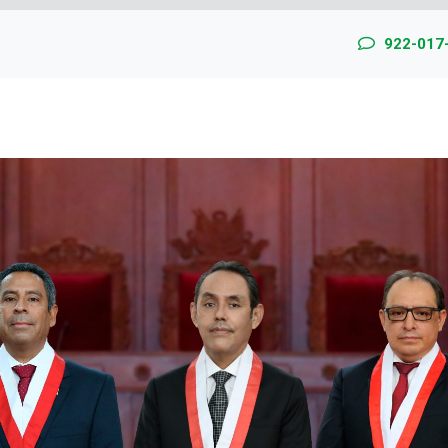
922-017