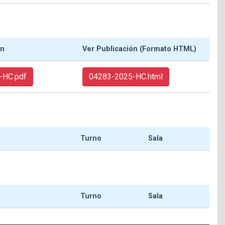
ón
Ver Publicación (Formato HTML)
-HC.pdf
04283-2025-HC.html
Turno
Sala
Turno
Sala