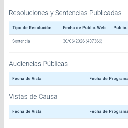
Resoluciones y Sentencias Publicadas
Tipo de Resolución
Fecha de Public. Web
Public.
Sentencia
30/06/2026 (407366)
Audiencias Públicas
Fecha de Vista
Fecha de Program
Vistas de Causa
Fecha de Vista
Fecha de Program