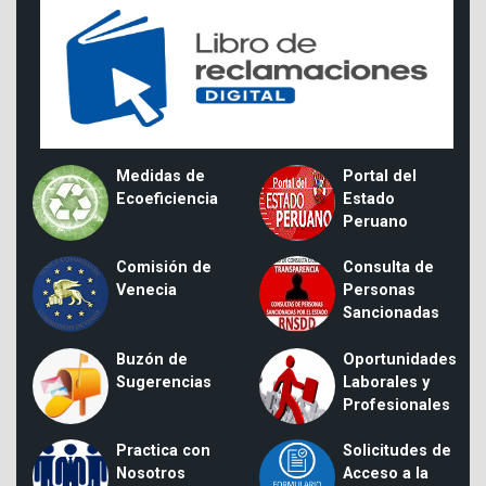
Medidas de
Portal del
Ecoeficiencia
Estado
Peruano
Comisión de
Consulta de
Venecia
Personas
Sancionadas
Buzón de
Oportunidades
Sugerencias
Laborales y
Profesionales
Practica con
Solicitudes de
Nosotros
Acceso a la