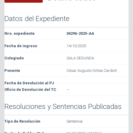
Datos del Expediente
04296-2025-AA
14/10/2025
SALA SEGUNDA
César Augusto Ochoa Cardich
--
Resoluciones y Sentencias Publicadas
Sentencia