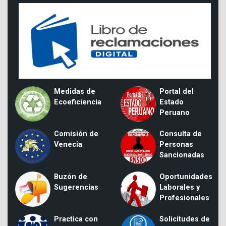
Medidas de
Portal del
Ecoeficiencia
Estado
Peruano
Comisión de
Consulta de
Venecia
Personas
Sancionadas
Buzón de
Oportunidades
Sugerencias
Laborales y
Profesionales
Practica con
Solicitudes de