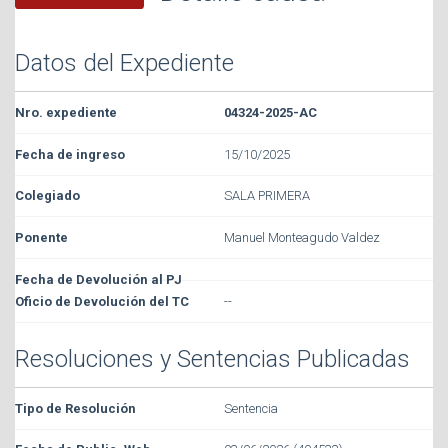
Datos del Expediente
04324-2025-AC
15/10/2025
SALA PRIMERA
Manuel Monteagudo Valdez
--
Resoluciones y Sentencias Publicadas
Sentencia