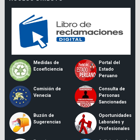
Medidas de
Portal del
Ecoeficiencia
Estado
Peruano
Comisión de
Consulta de
Venecia
Personas
Sancionadas
Buzón de
Oportunidades
Sugerencias
Laborales y
Profesionales