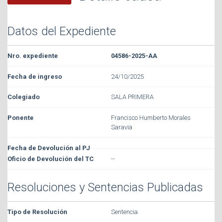
Datos del Expediente
04586-2025-AA
24/10/2025
SALA PRIMERA
Francisco Humberto Morales
Saravia
--
Resoluciones y Sentencias Publicadas
Sentencia