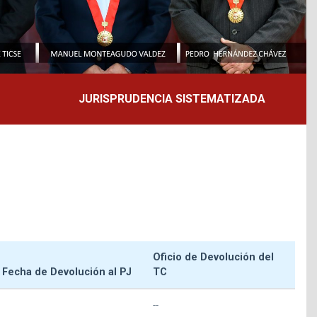
JURISPRUDENCIA SISTEMATIZADA
Oficio de Devolución del
Fecha de Devolución al PJ
TC
--