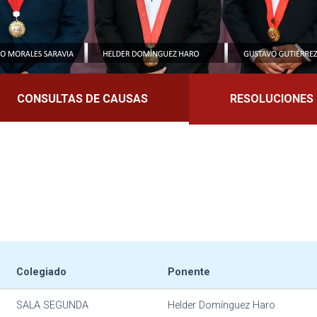
CONSULTAS DE CAUSAS
RESOLUCIONES
Colegiado
Ponente
SALA SEGUNDA
Helder Domínguez Haro