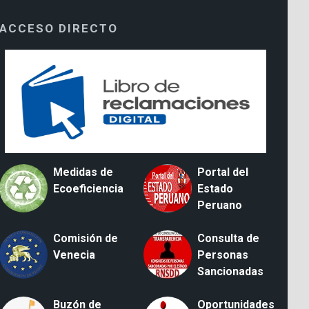
ACCESO DIRECTO
Medidas de
Portal del
Ecoeficiencia
Estado
Peruano
Comisión de
Consulta de
Venecia
Personas
Sancionadas
Buzón de
Oportunidades