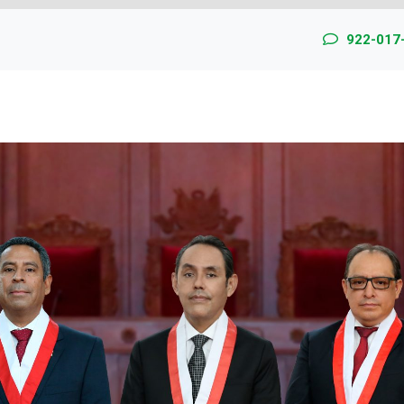
922-017