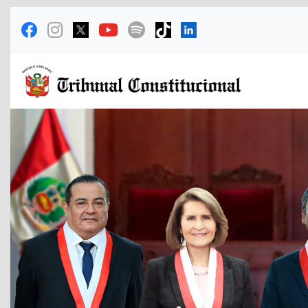
Previous