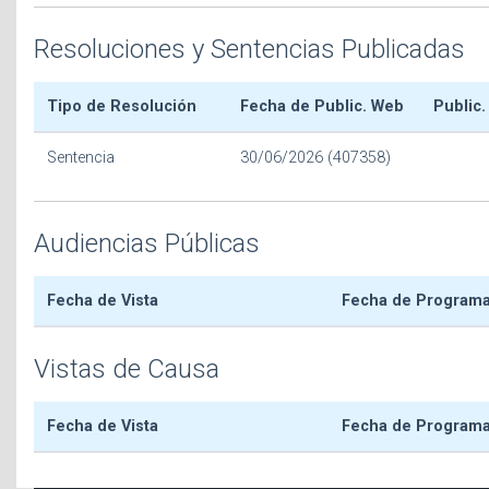
Resoluciones y Sentencias Publicadas
Tipo de Resolución
Fecha de Public. Web
Public.
Sentencia
30/06/2026 (407358)
Audiencias Públicas
Fecha de Vista
Fecha de Program
Vistas de Causa
Fecha de Vista
Fecha de Program