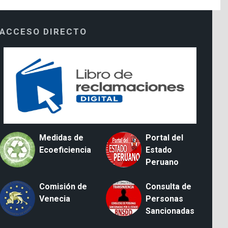
ACCESO DIRECTO
Medidas de
Portal del
Ecoeficiencia
Estado
Peruano
Comisión de
Consulta de
Venecia
Personas
Sancionadas