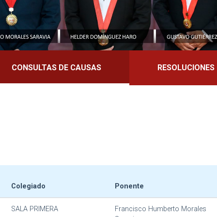
CONSULTAS DE CAUSAS
RESOLUCIONES
Colegiado
Ponente
SALA PRIMERA
Francisco Humberto Morales