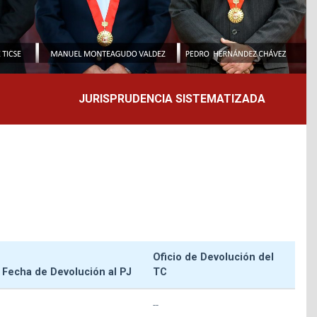
JURISPRUDENCIA SISTEMATIZADA
Oficio de Devolución del
Fecha de Devolución al PJ
TC
--