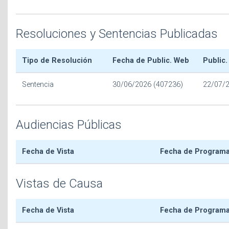
Resoluciones y Sentencias Publicadas
Tipo de Resolución
Fecha de Public. Web
Public.
Sentencia
30/06/2026 (407236)
22/07/
Audiencias Públicas
Fecha de Vista
Fecha de Program
Vistas de Causa
Fecha de Vista
Fecha de Program