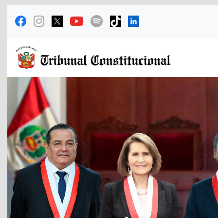
Previous