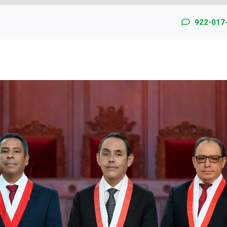
922-017