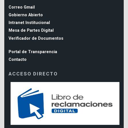
Correo Gmail
Gobierno Abierto
Intranet Institucional
Mesa de Partes Digital
Verificador de Documentos
Portal de Transparencia
Contacto
ACCESO DIRECTO