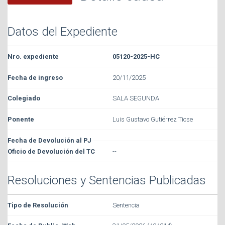
Datos del Expediente
05120-2025-HC
20/11/2025
SALA SEGUNDA
Luis Gustavo Gutiérrez Ticse
--
Resoluciones y Sentencias Publicadas
Sentencia