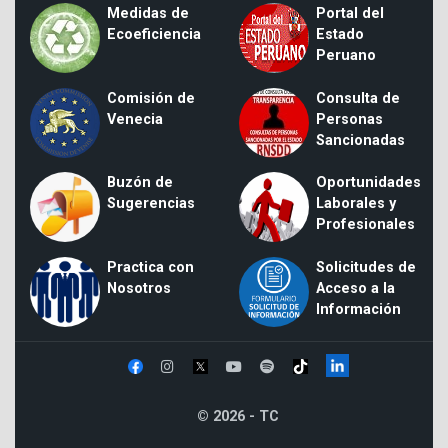
Medidas de
Portal del
Ecoeficiencia
Estado
Peruano
Comisión de
Consulta de
Venecia
Personas
Sancionadas
Buzón de
Oportunidades
Sugerencias
Laborales y
Profesionales
Practica con
Solicitudes de
Nosotros
Acceso a la
Información
© 2026 - TC