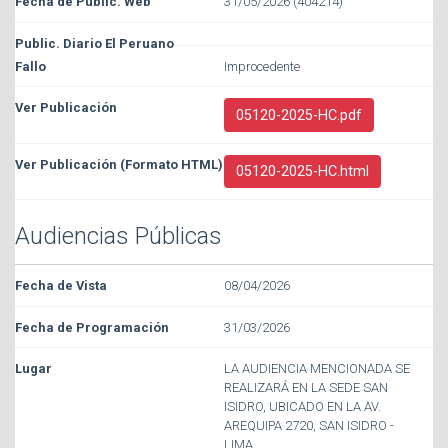
31/05/2026 (404214)
Improcedente
05120-2025-HC.pdf
05120-2025-HC.html
Audiencias Públicas
08/04/2026
31/03/2026
LA AUDIENCIA MENCIONADA SE
REALIZARÁ EN LA SEDE SAN
ISIDRO, UBICADO EN LA AV.
AREQUIPA 2720, SAN ISIDRO -
LIMA.