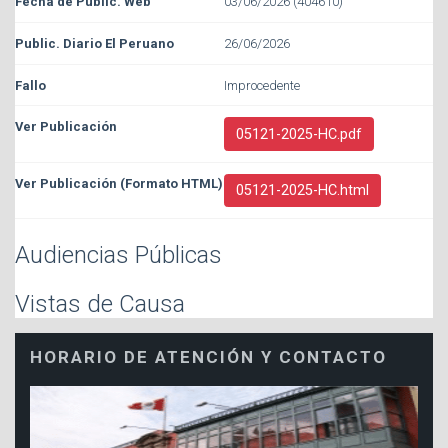
03/06/2026 (404610)
26/06/2026
Improcedente
05121-2025-HC.pdf
05121-2025-HC.html
Audiencias Públicas
Vistas de Causa
HORARIO DE ATENCIÓN Y CONTACTO