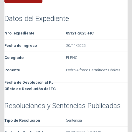
Datos del Expediente
05121-2025-HC
20/11/2025
PLENO
Pedro Alfredo Hernández Chávez
--
Resoluciones y Sentencias Publicadas
Sentencia