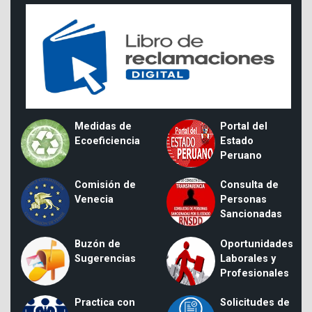
Medidas de
Portal del
Ecoeficiencia
Estado
Peruano
Comisión de
Consulta de
Venecia
Personas
Sancionadas
Buzón de
Oportunidades
Sugerencias
Laborales y
Profesionales
Practica con
Solicitudes de