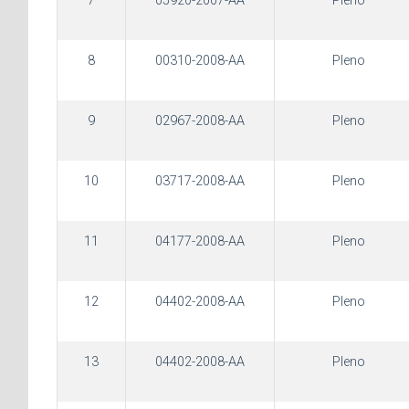
7
05920-2007-AA
Pleno
8
00310-2008-AA
Pleno
9
02967-2008-AA
Pleno
10
03717-2008-AA
Pleno
11
04177-2008-AA
Pleno
12
04402-2008-AA
Pleno
13
04402-2008-AA
Pleno