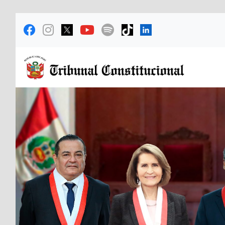
Previous