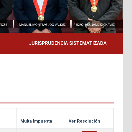
JURISPRUDENCIA SISTEMATIZADA
Multa Impuesta
Ver Resolución