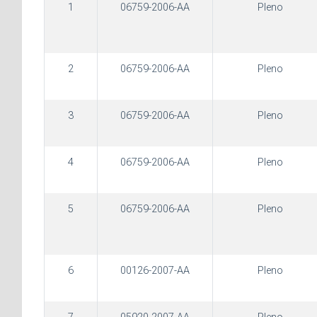
1
06759-2006-AA
Pleno
2
06759-2006-AA
Pleno
3
06759-2006-AA
Pleno
4
06759-2006-AA
Pleno
5
06759-2006-AA
Pleno
6
00126-2007-AA
Pleno