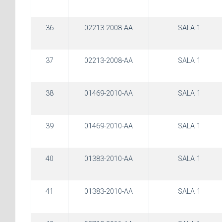
36
02213-2008-AA
SALA 1
37
02213-2008-AA
SALA 1
38
01469-2010-AA
SALA 1
39
01469-2010-AA
SALA 1
40
01383-2010-AA
SALA 1
41
01383-2010-AA
SALA 1