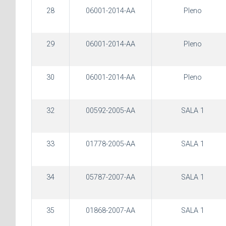
28
06001-2014-AA
Pleno
29
06001-2014-AA
Pleno
30
06001-2014-AA
Pleno
32
00592-2005-AA
SALA 1
33
01778-2005-AA
SALA 1
34
05787-2007-AA
SALA 1
35
01868-2007-AA
SALA 1