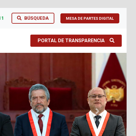
11
BÚSQUEDA
MESA DE PARTES DIGITAL
PORTAL DE TRANSPARENCIA
Next