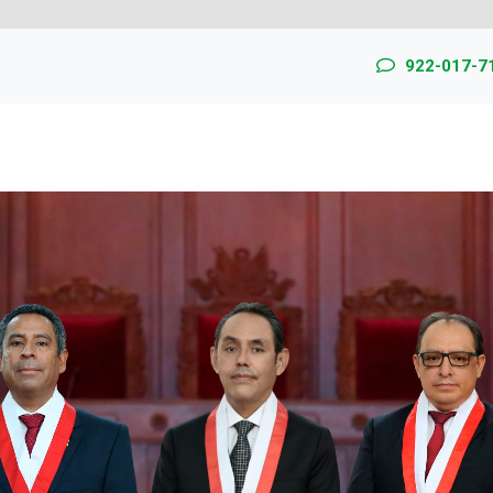
922-017-7