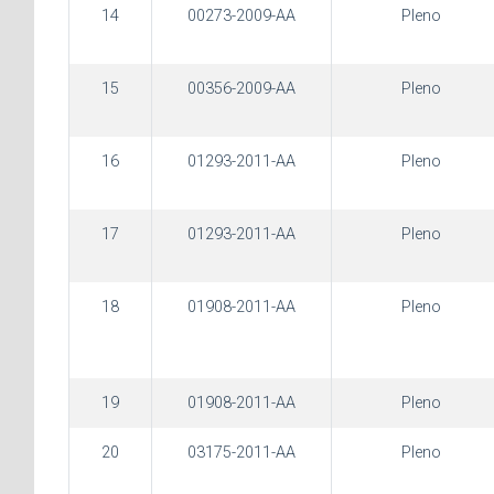
14
00273-2009-AA
Pleno
15
00356-2009-AA
Pleno
16
01293-2011-AA
Pleno
17
01293-2011-AA
Pleno
18
01908-2011-AA
Pleno
19
01908-2011-AA
Pleno
20
03175-2011-AA
Pleno