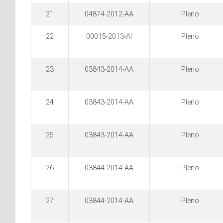
21
04874-2012-AA
Pleno
22
00015-2013-AI
Pleno
23
03843-2014-AA
Pleno
24
03843-2014-AA
Pleno
25
03843-2014-AA
Pleno
26
03844-2014-AA
Pleno
27
03844-2014-AA
Pleno