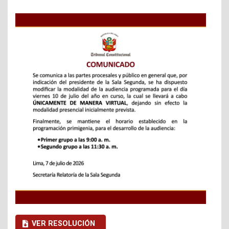
VER RESOLUCIÓN