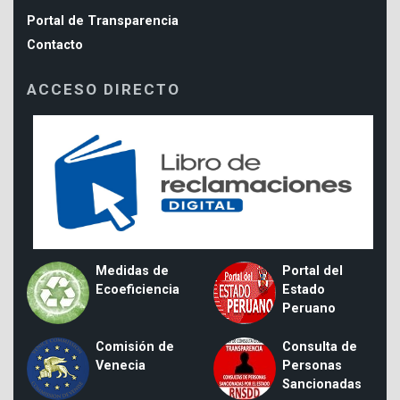
Portal de Transparencia
Contacto
ACCESO DIRECTO
Medidas de
Portal del
Ecoeficiencia
Estado
Peruano
Comisión de
Consulta de
Venecia
Personas
Sancionadas