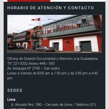
HORARIO DE ATENCIÓN Y CONTACTO
Oficina de Gestión Documental y Atención a la Ciudadanía
Tlf. 221-0202 Anexo 448 / 500
Av. Arequipa N° 2740 – San Isidro
Lunes a Viernes de 8:00 am a 1:00 pm y de 2:00 pm a 4:45
pm
SEDES
Lima
Jr. Ancash Nro. 390 – Cercado de Lima / Teléfono (01)