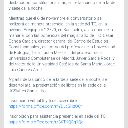
destacados constitucionalistas, entre las cinco de la tarde
y siete de la noche.
Mientras que el 6 de noviembre el conversatorio se
realizará de manera presencial en la sede del TC, en la
avenida Arequipa n.° 2720, en San Isidro, a las once de la
mañana, con las ponencias del magistrado del TC, César
Ochoa Cardich, director general del Centro de Estudios
Constitucionales., así como del profesor de la Universidad
de Bologna, Italia, Lucca Mezzetti; del profesor de la
Universidad Complutense de Madrid, Javier García Roca; y
del rector de la Universidad Católica de Santa María, Jorge
Luis Cáceres Arce.
A partir de las cinco de la tarde a siete de la noche, se
desarrollará la presentación de libros en la sede de la
UCSM, en San Isidro.
Inscripción virtual 5 y 6 de noviembre:
https://forms.office.com/r/YDLcBHzQCr
Inscripción para asistencia presencial en sede del TC:
https://forms.office.com/r/3XTKQSg1Qq