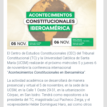
El Centro de Estudios Constitucionales (CEC) del Tribunal
Constitucional (TC) y la Universidad Católica de Santa
María (UCSM) realizarán el próximo miércoles 5 y jueves 6
de noviembre la conferencia internacional
“
Acontecimientos Constitucionales en Iberoamérica
”.
La actividad académica se desarrollará de manera
presencial y virtual el 5 de noviembre, en la sede de la
UCSM, en la Calle 1 Oeste 29-31, en la urbanización
Córpac, en San Isidro. Tendrá como expositores a la
presidenta del TC, magistrada Luz Pacheco Zerga, y el
vicepresidente Helder Domínguez Haro, así como otros