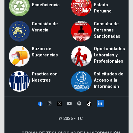
Ecoeficiencia
Estado
Peruano
Comisión de
Consulta de
Venecia
Personas
Sancionadas
Buzón de
Oportunidades
Sugerencias
Laborales y
Profesionales
Practica con
Solicitudes de
Nosotros
Acceso a la
Información
© 2026 - TC