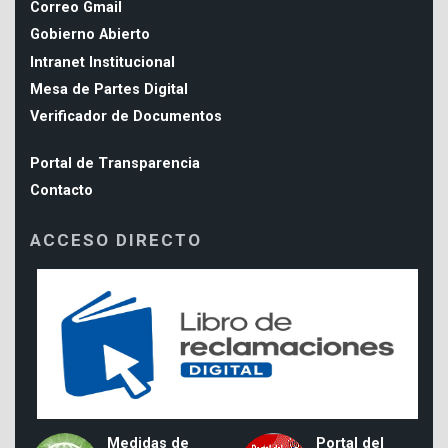
Correo Gmail
Gobierno Abierto
Intranet Institucional
Mesa de Partes Digital
Verificador de Documentos
Portal de Transparencia
Contacto
ACCESO DIRECTO
Medidas de
Portal del