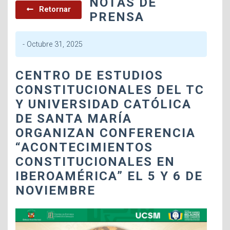
NOTAS DE
Retornar
PRENSA
-
Octubre 31, 2025
CENTRO DE ESTUDIOS
CONSTITUCIONALES DEL TC
Y UNIVERSIDAD CATÓLICA
DE SANTA MARÍA
ORGANIZAN CONFERENCIA
“ACONTECIMIENTOS
CONSTITUCIONALES EN
IBEROAMÉRICA” EL 5 Y 6 DE
NOVIEMBRE