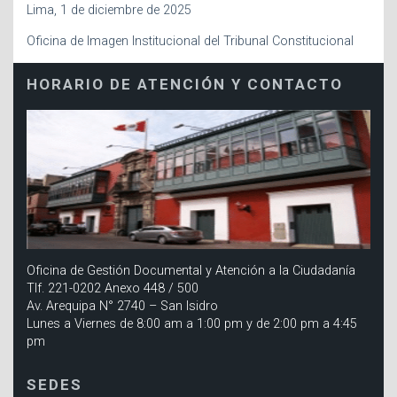
Lima, 1 de diciembre de 2025
Oficina de Imagen Institucional del Tribunal Constitucional
HORARIO DE ATENCIÓN Y CONTACTO
Oficina de Gestión Documental y Atención a la Ciudadanía
Tlf. 221-0202 Anexo 448 / 500
Av. Arequipa N° 2740 – San Isidro
Lunes a Viernes de 8:00 am a 1:00 pm y de 2:00 pm a 4:45
pm
SEDES