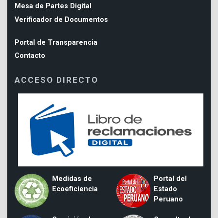
Mesa de Partes Digital
Verificador de Documentos
Portal de Transparencia
Contacto
ACCESO DIRECTO
Medidas de
Portal del
Ecoeficiencia
Estado
Peruano