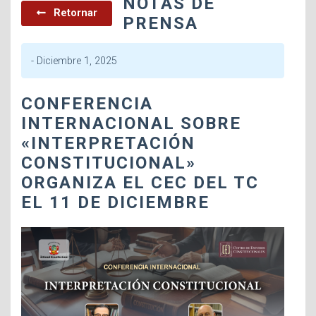
NOTAS DE
Retornar
PRENSA
-
Diciembre 1, 2025
CONFERENCIA
INTERNACIONAL SOBRE
«INTERPRETACIÓN
CONSTITUCIONAL»
ORGANIZA EL CEC DEL TC
EL 11 DE DICIEMBRE