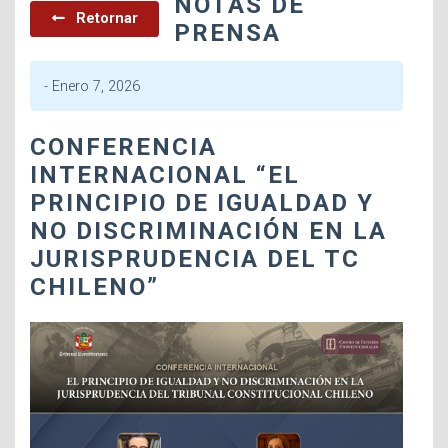
NOTAS DE
Retornar
PRENSA
-
Enero 7, 2026
CONFERENCIA
INTERNACIONAL “EL
PRINCIPIO DE IGUALDAD Y
NO DISCRIMINACIÓN EN LA
JURISPRUDENCIA DEL TC
CHILENO”