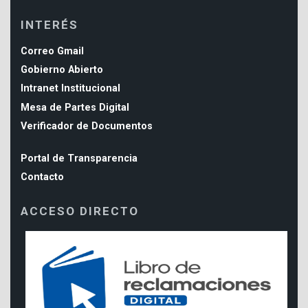
INTERÉS
Correo Gmail
Gobierno Abierto
Intranet Institucional
Mesa de Partes Digital
Verificador de Documentos
Portal de Transparencia
Contacto
ACCESO DIRECTO