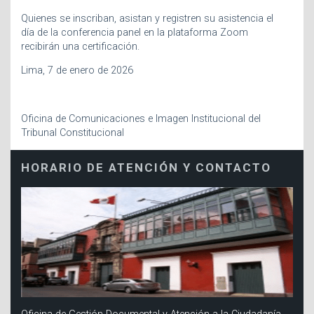
Quienes se inscriban, asistan y registren su asistencia el
día de la conferencia panel en la plataforma Zoom
recibirán una certificación.
Lima, 7 de enero de 2026
Oficina de Comunicaciones e Imagen Institucional del
Tribunal Constitucional
HORARIO DE ATENCIÓN Y CONTACTO