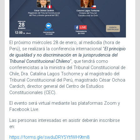
El próximo miércoles 28 de enero, al mediodía (hora de
Perú), se realizará la conferencia internacional “
El principio
de igualdad y no discriminación en la jurisprudencia del
Tribunal Constitucional Chileno
”, que tendrá como
conferencistas a la ministra del Tribunal Constitucional de
Chile, Dra. Catalina Lagos Tschorne y al magistrado del
Tribunal Constitucional del Perú, magistrado César Ochoa
Cardich, director general del Centro de Estudios
Constitucionales (CEC).
El evento será virtual mediante las plataformas Zoom y
Facebook Live.
Las personas interesadas en asistir deberán inscribirse
en:
https://forms.gle/swduDRY5YtfWH9tm8