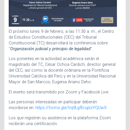
El próximo lunes 9 de febrero, a las 11:30 a. m., el Centro
de Estudios Constitucionales (CEC) del Tribunal
Constitucional (TC) desarrollará la conferencia sobre
“
Organización judicial y principio de legalidad
”.
Los ponentes en la actividad académica serán el
magistrado del TC, César Ochoa Cardich, director general
del CEC, así como la docente ordinaria en la Pontificia
Universidad Católica del Perú y en la Universidad Nacional
Mayor de San Marcos, Eugenia Ariano Deho.
El evento será transmitido por Zoom y Facebook Live.
Las personas interesadas en participar deberán
inscribirse en:
https://forms.gle/Vq9LgfEruptzYQUw9
Los que registren su asistencia en la plataforma Zoom
recibirán una certificación.