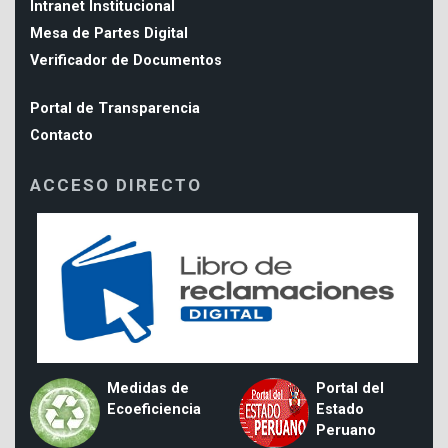
Intranet Institucional
Mesa de Partes Digital
Verificador de Documentos
Portal de Transparencia
Contacto
ACCESO DIRECTO
Medidas de
Portal del
Ecoeficiencia
Estado
Peruano