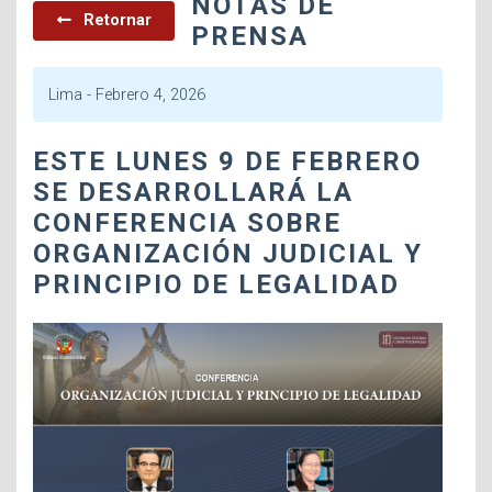
NOTAS DE
Retornar
PRENSA
Lima -
Febrero 4, 2026
ESTE LUNES 9 DE FEBRERO
SE DESARROLLARÁ LA
CONFERENCIA SOBRE
ORGANIZACIÓN JUDICIAL Y
PRINCIPIO DE LEGALIDAD