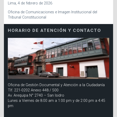
Lima, 4 de febrero de 2026
Oficina de Comunicaciones e Imagen Institucional del
Tribunal Constitucional
HORARIO DE ATENCIÓN Y CONTACTO
Oficina de Gestión Documental y Atención a la Ciudadanía
Tlf. 221-0202 Anexo 448 / 500
Av. Arequipa N° 2740 – San Isidro
Lunes a Viernes de 8:00 am a 1:00 pm y de 2:00 pm a 4:45
pm