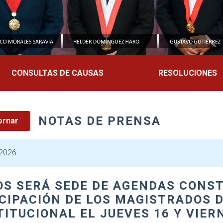
CONSULTAS DE CAUSAS
RESOLUCIONES
NOTAS DE PRENSA
ornar
 2026
OS SERÁ SEDE DE AGENDAS CONS
CIPACIÓN DE LOS MAGISTRADOS 
ITUCIONAL EL JUEVES 16 Y VIERN