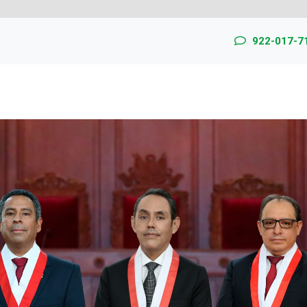
922-017-7