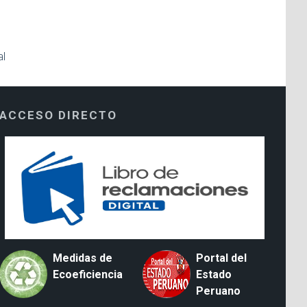
al
ACCESO DIRECTO
Medidas de
Portal del
Ecoeficiencia
Estado
Peruano