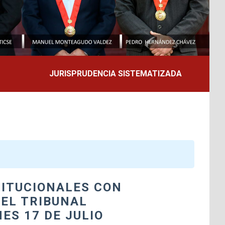
JURISPRUDENCIA SISTEMATIZADA
TITUCIONALES CON
DEL TRIBUNAL
ES 17 DE JULIO