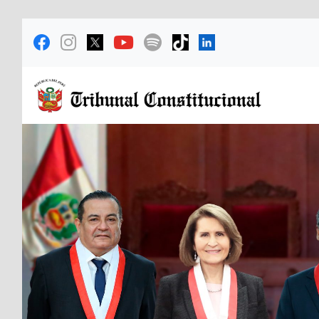
Previous