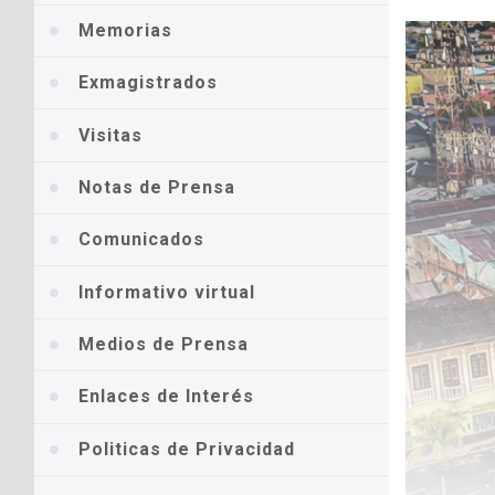
Memorias
Exmagistrados
Visitas
Notas de Prensa
Comunicados
Informativo virtual
Medios de Prensa
Enlaces de Interés
Politicas de Privacidad