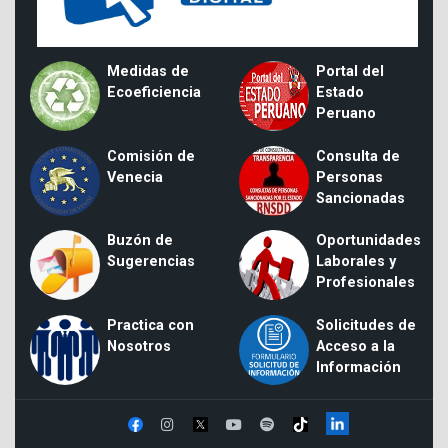
Medidas de
Portal del
Ecoeficiencia
Estado
Peruano
Comisión de
Consulta de
Venecia
Personas
Sancionadas
Buzón de
Oportunidades
Sugerencias
Laborales y
Profesionales
Practica con
Solicitudes de
Nosotros
Acceso a la
Información