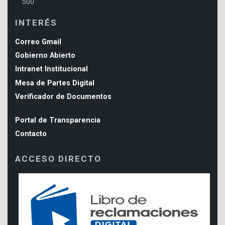
500
INTERÉS
Correo Gmail
Gobierno Abierto
Intranet Institucional
Mesa de Partes Digital
Verificador de Documentos
Portal de Transparencia
Contacto
ACCESO DIRECTO