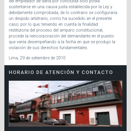
del empleador de darla por concluida sólo podía
sustentarse en una causa justa establecida por la Ley y
debidamente comprobada, de lo contrario se configuraría
un despido arbitrario, como ha sucedido en el presente
caso; por lo que, teniendo en cuenta la finalidad
restitutoria del proceso del amparo constitucional,
procede la reincorporación del demandante en el puesto
que venía desempeñando a la fecha en que se produjo la
violación de sus derechos fundamentales.
Lima, 29 de setiembre de 2010
HORARIO DE ATENCIÓN Y CONTACTO