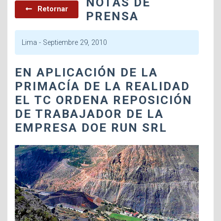
NOTAS DE
Retornar
PRENSA
Lima -
Septiembre 29, 2010
EN APLICACIÓN DE LA
PRIMACÍA DE LA REALIDAD
EL TC ORDENA REPOSICIÓN
DE TRABAJADOR DE LA
EMPRESA DOE RUN SRL