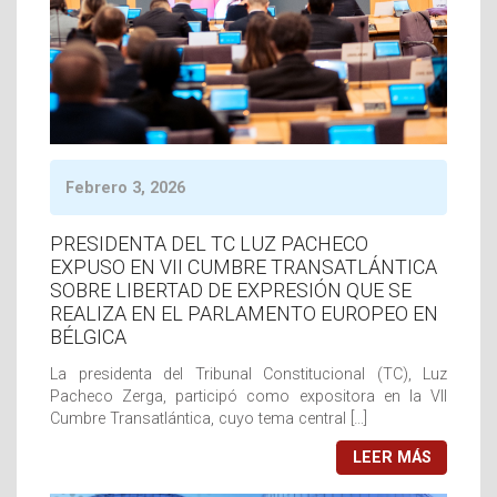
Febrero 3, 2026
PRESIDENTA DEL TC LUZ PACHECO
EXPUSO EN VII CUMBRE TRANSATLÁNTICA
SOBRE LIBERTAD DE EXPRESIÓN QUE SE
REALIZA EN EL PARLAMENTO EUROPEO EN
BÉLGICA
La presidenta del Tribunal Constitucional (TC), Luz
Pacheco Zerga, participó como expositora en la VII
Cumbre Transatlántica, cuyo tema central […]
LEER MÁS