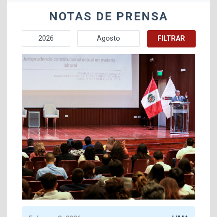
NOTAS DE PRENSA
FILTRAR