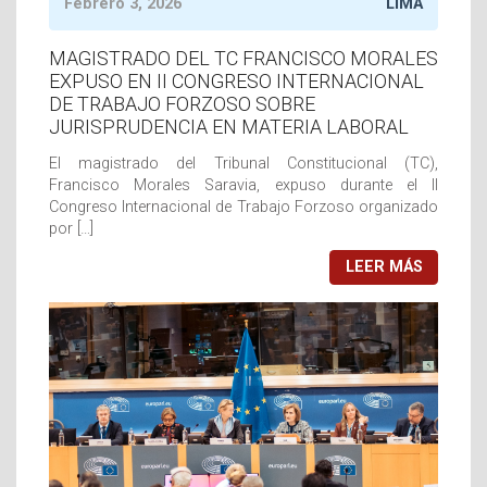
Febrero 3, 2026
LIMA
MAGISTRADO DEL TC FRANCISCO MORALES
EXPUSO EN II CONGRESO INTERNACIONAL
DE TRABAJO FORZOSO SOBRE
JURISPRUDENCIA EN MATERIA LABORAL
El magistrado del Tribunal Constitucional (TC),
Francisco Morales Saravia, expuso durante el II
Congreso Internacional de Trabajo Forzoso organizado
por […]
LEER MÁS