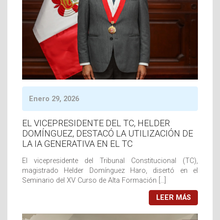
Enero 29, 2026
EL VICEPRESIDENTE DEL TC, HELDER
DOMÍNGUEZ, DESTACÓ LA UTILIZACIÓN DE
LA IA GENERATIVA EN EL TC
El vicepresidente del Tribunal Constitucional (TC),
magistrado Helder Domínguez Haro, disertó en el
Seminario del XV Curso de Alta Formación […]
LEER MÁS