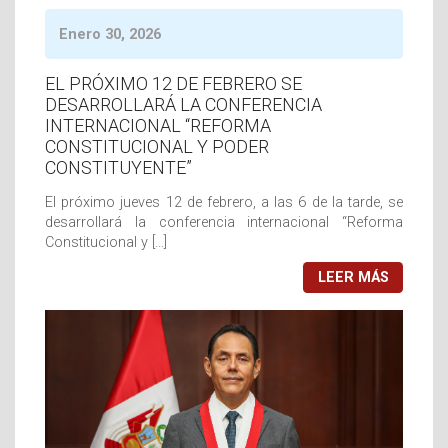
Enero 30, 2026
EL PRÓXIMO 12 DE FEBRERO SE
DESARROLLARÁ LA CONFERENCIA
INTERNACIONAL “REFORMA
CONSTITUCIONAL Y PODER
CONSTITUYENTE”
El próximo jueves 12 de febrero, a las 6 de la tarde, se
desarrollará la conferencia internacional “Reforma
Constitucional y […]
LEER MÁS