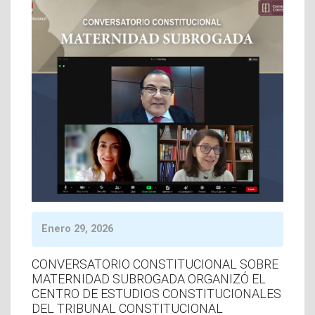
Enero 29, 2026
CONVERSATORIO CONSTITUCIONAL SOBRE
MATERNIDAD SUBROGADA ORGANIZÓ EL
CENTRO DE ESTUDIOS CONSTITUCIONALES
DEL TRIBUNAL CONSTITUCIONAL