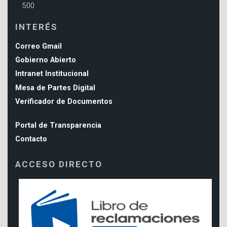
500
INTERÉS
Correo Gmail
Gobierno Abierto
Intranet Institucional
Mesa de Partes Digital
Verificador de Documentos
Portal de Transparencia
Contacto
ACCESO DIRECTO