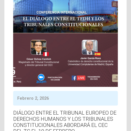
Febrero 2, 2026
DIÁLOGO ENTRE EL TRIBUNAL EUROPEO DE
DERECHOS HUMANOS Y LOS TRIBUNALES
CONSTITUCIONALES ABORDARÁ EL CEC