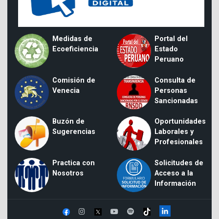
Medidas de
Portal del
Ecoeficiencia
Estado
Peruano
Comisión de
Consulta de
Venecia
Personas
Sancionadas
Buzón de
Oportunidades
Sugerencias
Laborales y
Profesionales
Practica con
Solicitudes de
Nosotros
Acceso a la
Información