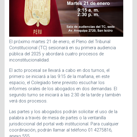
El próximo martes 21 de enero, el Pleno del Tribunal
Constitucional (TC) sesionará en su primera audiencia
pública del 2025 y abordará cuatro procesos de
inconstitucionalidad.
El acto procesal se llevará a cabo en dos turnos, el
primero se iniciará a las 9:15 de la mañana, en este
espacio, el Colegiado tiene previsto escuchar los
informes orales de los abogados en dos demandas. El
segundo turno se iniciará a las 2:30 de la tarde y también
verá dos procesos.
Las partes y los abogados podrán solicitar el uso de la
palabra a través de mesa de partes o la ventanilla
jurisdiccional del portal web institucional. Para cualquier
coordinación, podrán llamar al teléfono 01 4275816,
anexo 555.