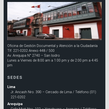
Oficina de Gestión Documental y Atención a la Ciudadanía
Tlf. 221-0202 Anexo 448 / 500
Av. Arequipa N° 2740 – San Isidro
Lunes a Viernes de 8:00 am a 1:00 pm y de 2:00 pm a 4:45
pm
SEDES
Lima
Jr. Ancash Nro. 390 – Cercado de Lima / Teléfono (01)
221-0202
Arequipa