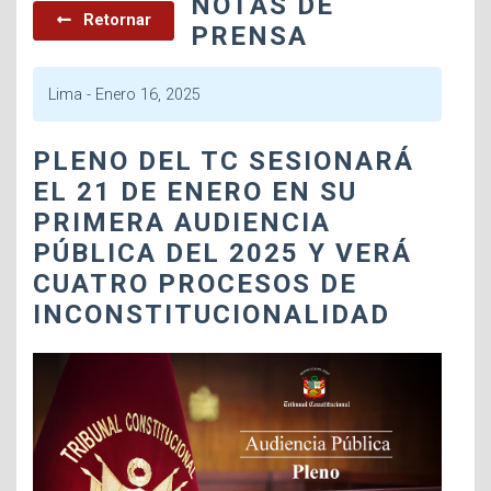
NOTAS DE
Retornar
PRENSA
Lima -
Enero 16, 2025
PLENO DEL TC SESIONARÁ
EL 21 DE ENERO EN SU
PRIMERA AUDIENCIA
PÚBLICA DEL 2025 Y VERÁ
CUATRO PROCESOS DE
INCONSTITUCIONALIDAD