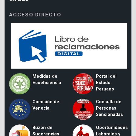
ACCESO DIRECTO
Medidas de
Portal del
Ecoeficiencia
Estado
Peruano
Comisión de
Consulta de
Venecia
Personas
Sancionadas
Buzón de
Oportunidades
Sugerencias
Laborales y