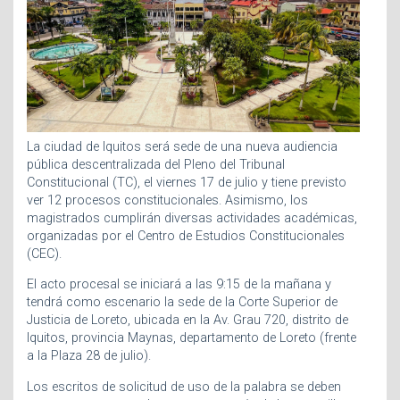
La ciudad de Iquitos será sede de una nueva audiencia
pública descentralizada del Pleno del Tribunal
Constitucional (TC), el viernes 17 de julio y tiene previsto
ver 12 procesos constitucionales. Asimismo, los
magistrados cumplirán diversas actividades académicas,
organizadas por el Centro de Estudios Constitucionales
(CEC).
El acto procesal se iniciará a las 9:15 de la mañana y
tendrá como escenario la sede de la Corte Superior de
Justicia de Loreto, ubicada en la Av. Grau 720, distrito de
Iquitos, provincia Maynas, departamento de Loreto (frente
a la Plaza 28 de julio).
Los escritos de solicitud de uso de la palabra se deben