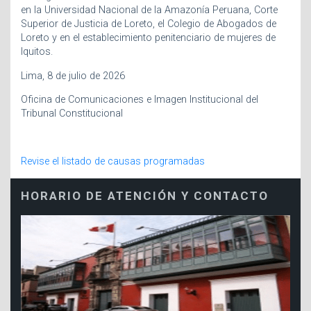
en la Universidad Nacional de la Amazonía Peruana, Corte
Superior de Justicia de Loreto, el Colegio de Abogados de
Loreto y en el establecimiento penitenciario de mujeres de
Iquitos.
Lima, 8 de julio de 2026
Oficina de Comunicaciones e Imagen Institucional del
Tribunal Constitucional
Revise el listado de causas programadas
HORARIO DE ATENCIÓN Y CONTACTO