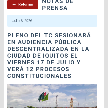
NOTAS DE
Retornar
PRENSA
-
Julio 8, 2026
PLENO DEL TC SESIONARÁ
EN AUDIENCIA PÚBLICA
DESCENTRALIZADA EN LA
CIUDAD DE IQUITOS EL
VIERNES 17 DE JULIO Y
VERÁ 12 PROCESOS
CONSTITUCIONALES