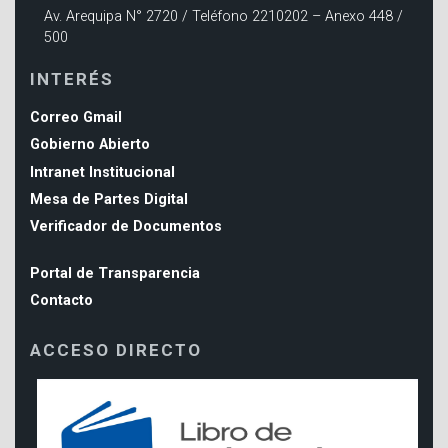
Av. Arequipa N° 2720 / Teléfono 2210202 – Anexo 448 /
500
INTERÉS
Correo Gmail
Gobierno Abierto
Intranet Institucional
Mesa de Partes Digital
Verificador de Documentos
Portal de Transparencia
Contacto
ACCESO DIRECTO