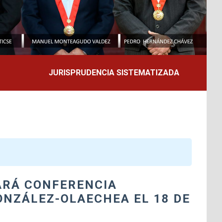
JURISPRUDENCIA SISTEMATIZADA
ARÁ CONFERENCIA
ONZÁLEZ-OLAECHEA EL 18 DE