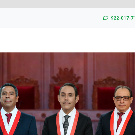
922-017-7