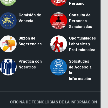
Peruano
Comisión de
Consulta de
Venecia
Personas
Sancionadas
Buzón de
Oportunidades
Sugerencias
Laborales y
Profesionales
Practica con
Solicitudes
Nosotros
de Acceso a
la
Información
OFICINA DE TECNOLOGIAS DE LA INFORMACIÓN