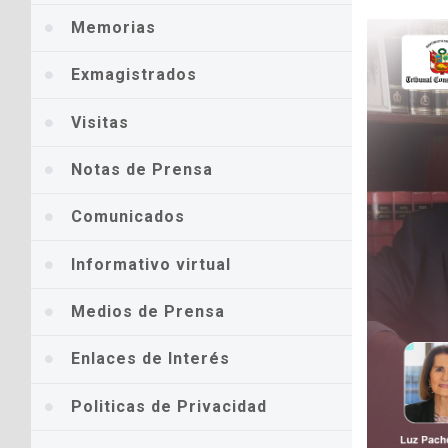
Memorias
Exmagistrados
Visitas
Notas de Prensa
Comunicados
Informativo virtual
Medios de Prensa
Enlaces de Interés
Politicas de Privacidad