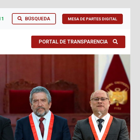
11
BÚSQUEDA
MESA DE PARTES DIGITAL
PORTAL DE TRANSPARENCIA
Next