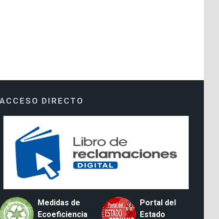
ACCESO DIRECTO
Medidas de
Portal del
Ecoeficiencia
Estado