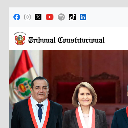
Previous