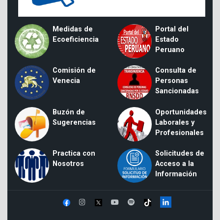
Medidas de
Portal del
Ecoeficiencia
Estado
Peruano
Comisión de
Consulta de
Venecia
Personas
Sancionadas
Buzón de
Oportunidades
Sugerencias
Laborales y
Profesionales
Practica con
Solicitudes de
Nosotros
Acceso a la
Información