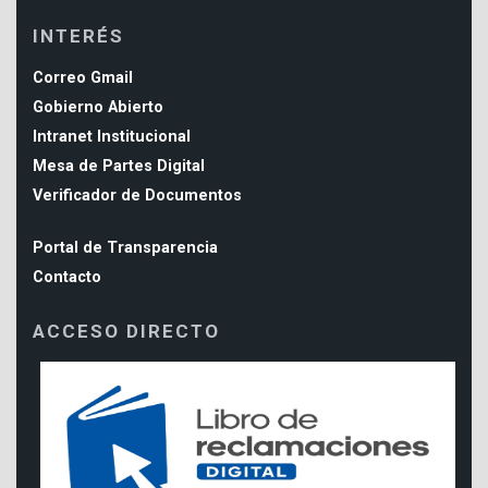
INTERÉS
Correo Gmail
Gobierno Abierto
Intranet Institucional
Mesa de Partes Digital
Verificador de Documentos
Portal de Transparencia
Contacto
ACCESO DIRECTO