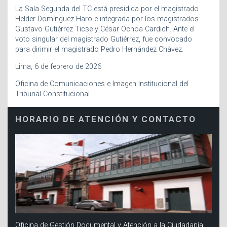
La Sala Segunda del TC está presidida por el magistrado
Helder Domínguez Haro e integrada por los magistrados
Gustavo Gutiérrez Ticse y César Ochoa Cardich. Ante el
voto singular del magistrado Gutiérrez, fue convocado
para dirimir el magistrado Pedro Hernández Chávez.
Lima, 6 de febrero de 2026
Oficina de Comunicaciones e Imagen Institucional del
Tribunal Constitucional
HORARIO DE ATENCIÓN Y CONTACTO
Oficina de Gestión Documental y Atención a la Ciudadanía