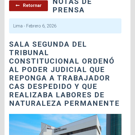
NOTAS DE
Retornar
PRENSA
Lima -
Febrero 6, 2026
SALA SEGUNDA DEL
TRIBUNAL
CONSTITUCIONAL ORDENÓ
AL PODER JUDICIAL QUE
REPONGA A TRABAJADOR
CAS DESPEDIDO Y QUE
REALIZABA LABORES DE
NATURALEZA PERMANENTE